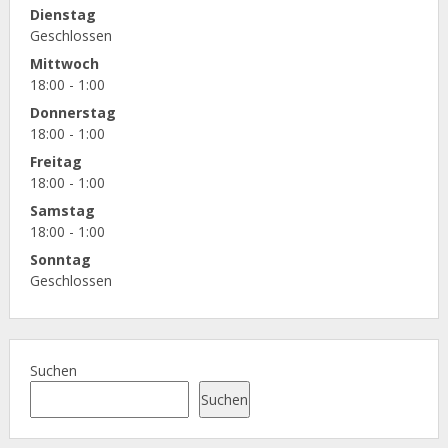
Dienstag
Geschlossen
Mittwoch
18:00 - 1:00
Donnerstag
18:00 - 1:00
Freitag
18:00 - 1:00
Samstag
18:00 - 1:00
Sonntag
Geschlossen
Suchen
Suchen