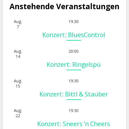
Anstehende Veranstaltungen
Aug.
19:30
7
Konzert: BluesControl
Aug.
20:00
14
Konzert: Ringelspü
Aug.
19:30
15
Konzert: Bittl & Stauber
Aug.
19:30
22
Konzert: Sneers ‘n Cheers