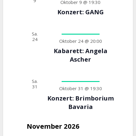
9
Oktober 9 @ 19:30
Konzert: GANG
Sa.
24
Oktober 24 @ 20:00
Kabarett: Angela
Ascher
Sa.
31
Oktober 31 @ 19:30
Konzert: Brimborium
Bavaria
November 2026