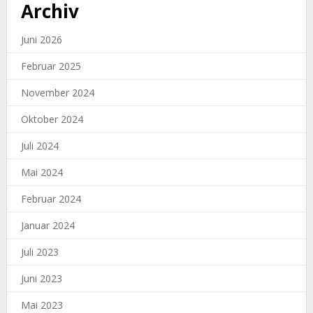
Archiv
Juni 2026
Februar 2025
November 2024
Oktober 2024
Juli 2024
Mai 2024
Februar 2024
Januar 2024
Juli 2023
Juni 2023
Mai 2023