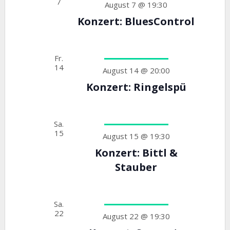
7
August 7 @ 19:30
Konzert: BluesControl
Fr.
14
August 14 @ 20:00
Konzert: Ringelspü
Sa.
15
August 15 @ 19:30
Konzert: Bittl &
Stauber
Sa.
22
August 22 @ 19:30