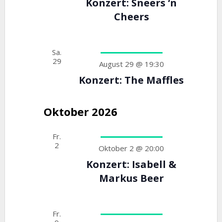
Konzert: Sneers ‘n
Cheers
Sa.
29
August 29 @ 19:30
Konzert: The Maffles
Oktober 2026
Fr.
2
Oktober 2 @ 20:00
Konzert: Isabell &
Markus Beer
Fr.