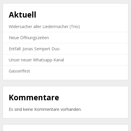
Aktuell
Widersacher aller Liedermacher (Trio)
Neue Öffnungszeiten
Entfall: Jonas Sempert Duo
Unser neuer Whatsapp-Kanal
Gasserlfest
Kommentare
Es sind keine Kommentare vorhanden.