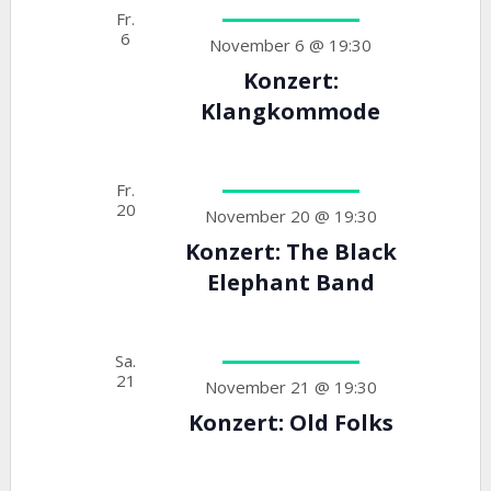
Fr.
6
November 6 @ 19:30
Konzert:
Klangkommode
Fr.
20
November 20 @ 19:30
Konzert: The Black
Elephant Band
Sa.
21
November 21 @ 19:30
Konzert: Old Folks