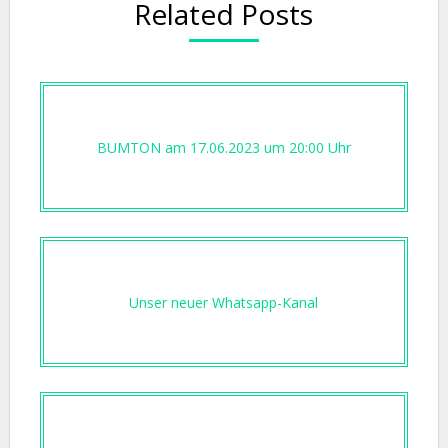
Related Posts
BUMTON am 17.06.2023 um 20:00 Uhr
Unser neuer Whatsapp-Kanal