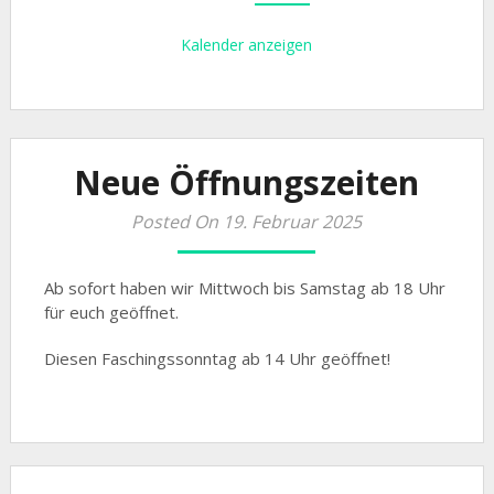
Kalender anzeigen
Neue Öffnungszeiten
Posted On 19. Februar 2025
Ab sofort haben wir Mittwoch bis Samstag ab 18 Uhr
für euch geöffnet.
Diesen Faschingssonntag ab 14 Uhr geöffnet!