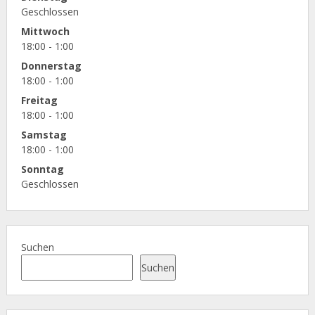
Geschlossen
Mittwoch
18:00 - 1:00
Donnerstag
18:00 - 1:00
Freitag
18:00 - 1:00
Samstag
18:00 - 1:00
Sonntag
Geschlossen
Suchen
Suchen