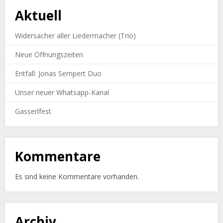
Aktuell
Widersacher aller Liedermacher (Trio)
Neue Öffnungszeiten
Entfall: Jonas Sempert Duo
Unser neuer Whatsapp-Kanal
Gasserlfest
Kommentare
Es sind keine Kommentare vorhanden.
Archiv