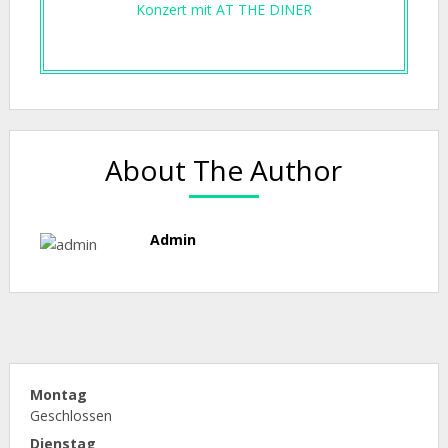
Konzert mit AT THE DINER
About The Author
Admin
Montag
Geschlossen
Dienstag