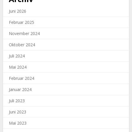
Juni 2026
Februar 2025
November 2024
Oktober 2024
Juli 2024
Mai 2024
Februar 2024
Januar 2024
Juli 2023
Juni 2023
Mai 2023