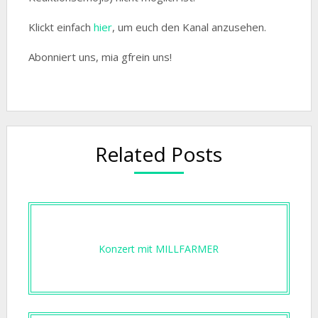
Klickt einfach
hier
, um euch den Kanal anzusehen.
Abonniert uns, mia gfrein uns!
Related Posts
Konzert mit MILLFARMER