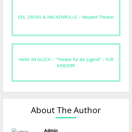
SEX, DRUGS & NACKENROLLE – Neuland Theater
HANS IM GLÜCK – “Theater für die Jugend” – FÜR
KINDER!!!
About The Author
Admin