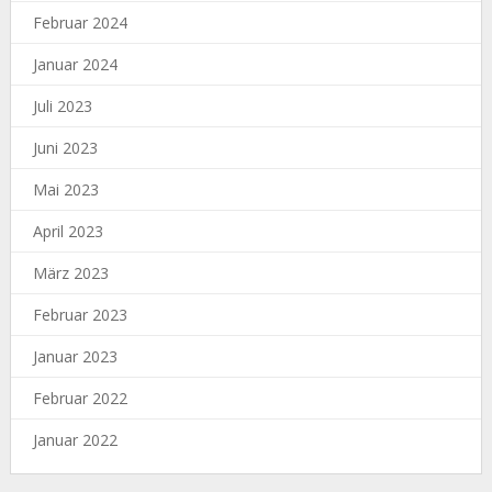
Februar 2024
Januar 2024
Juli 2023
Juni 2023
Mai 2023
April 2023
März 2023
Februar 2023
Januar 2023
Februar 2022
Januar 2022