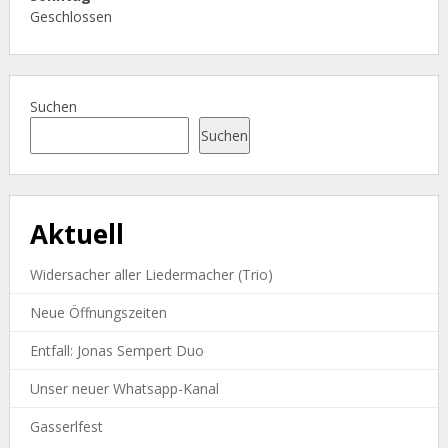
Geschlossen
Suchen
Suchen
Aktuell
Widersacher aller Liedermacher (Trio)
Neue Öffnungszeiten
Entfall: Jonas Sempert Duo
Unser neuer Whatsapp-Kanal
Gasserlfest