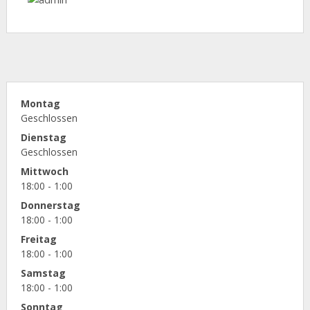
Montag
Geschlossen
Dienstag
Geschlossen
Mittwoch
18:00 - 1:00
Donnerstag
18:00 - 1:00
Freitag
18:00 - 1:00
Samstag
18:00 - 1:00
Sonntag