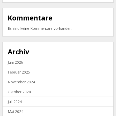
Kommentare
Es sind keine Kommentare vorhanden.
Archiv
Juni 2026
Februar 2025
November 2024
Oktober 2024
Juli 2024
Mai 2024