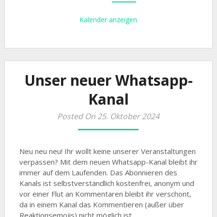
Kalender anzeigen
Unser neuer Whatsapp-
Kanal
Posted On 25. Oktober 2024
Neu neu neu! Ihr wollt keine unserer Veranstaltungen
verpassen? Mit dem neuen Whatsapp-Kanal bleibt ihr
immer auf dem Laufenden. Das Abonnieren des
Kanals ist selbstverständlich kostenfrei, anonym und
vor einer Flut an Kommentaren bleibt ihr verschont,
da in einem Kanal das Kommentieren (außer über
Reaktionsemojis) nicht möglich ist.