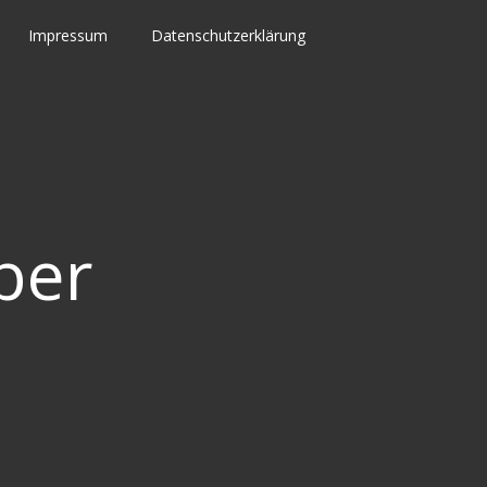
Impressum
Datenschutzerklärung
ber