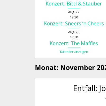
Konzert: Bittl & Stauber
Aug.
22
19:30
Konzert: Sneers ‘n Cheers
Aug.
29
19:30
Konzert: The Maffles
Kalender anzeigen
Monat:
November 20
Entfall: 