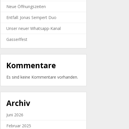
Neue Öffnungszeiten
Entfall: Jonas Sempert Duo
Unser neuer Whatsapp-Kanal
Gasserlfest
Kommentare
Es sind keine Kommentare vorhanden.
Archiv
Juni 2026
Februar 2025