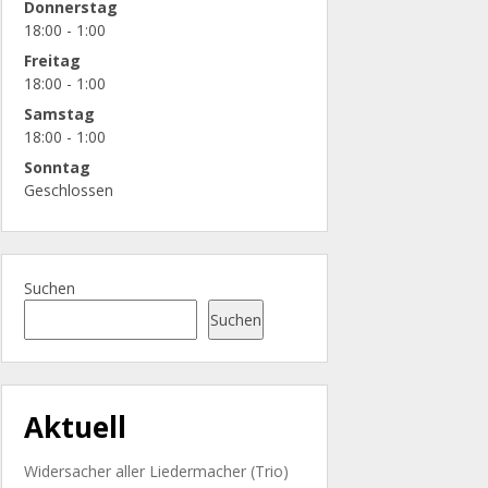
Donnerstag
18:00 - 1:00
Freitag
18:00 - 1:00
Samstag
18:00 - 1:00
Sonntag
Geschlossen
Suchen
Suchen
Aktuell
Widersacher aller Liedermacher (Trio)