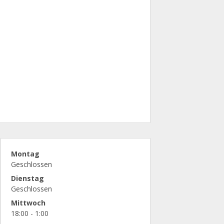
Montag
Geschlossen
Dienstag
Geschlossen
Mittwoch
18:00 - 1:00