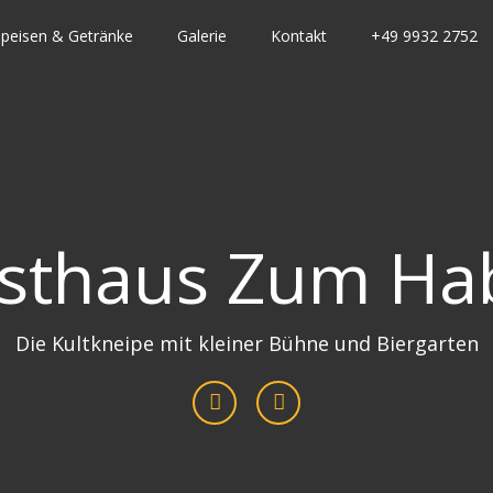
Speisen & Getränke
Galerie
Kontakt
+49 9932 2752
sthaus Zum Ha
Die Kultkneipe mit kleiner Bühne und Biergarten