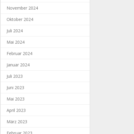
November 2024
Oktober 2024
Juli 2024
Mai 2024
Februar 2024
Januar 2024
Juli 2023
Juni 2023
Mai 2023
April 2023
März 2023
Februar 2023