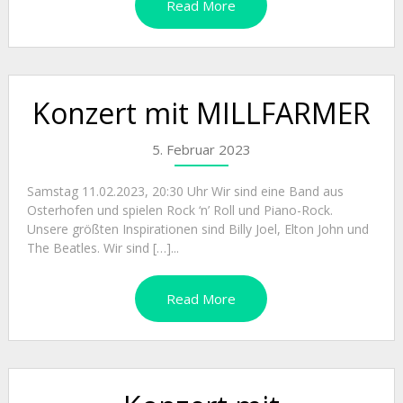
Read More
Konzert mit MILLFARMER
5. Februar 2023
Samstag 11.02.2023, 20:30 Uhr Wir sind eine Band aus
Osterhofen und spielen Rock ‘n’ Roll und Piano-Rock.
Unsere größten Inspirationen sind Billy Joel, Elton John und
The Beatles. Wir sind […]...
Read More