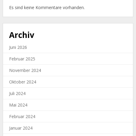
Es sind keine Kommentare vorhanden.
Archiv
Juni 2026
Februar 2025
November 2024
Oktober 2024
Juli 2024
Mai 2024
Februar 2024
Januar 2024