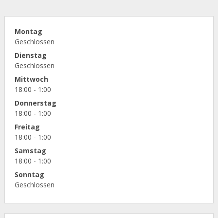
Montag
Geschlossen
Dienstag
Geschlossen
Mittwoch
18:00 - 1:00
Donnerstag
18:00 - 1:00
Freitag
18:00 - 1:00
Samstag
18:00 - 1:00
Sonntag
Geschlossen