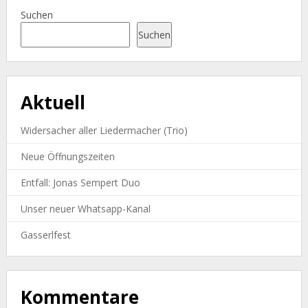
Suchen
Suchen
Aktuell
Widersacher aller Liedermacher (Trio)
Neue Öffnungszeiten
Entfall: Jonas Sempert Duo
Unser neuer Whatsapp-Kanal
Gasserlfest
Kommentare