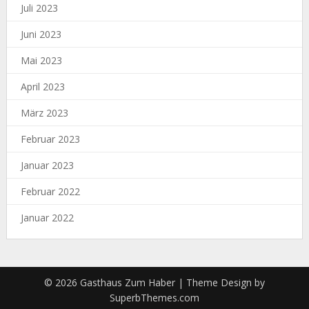
Juli 2023
Juni 2023
Mai 2023
April 2023
März 2023
Februar 2023
Januar 2023
Februar 2022
Januar 2022
© 2026 Gasthaus Zum Haber
| Theme Design by
SuperbThemes.com