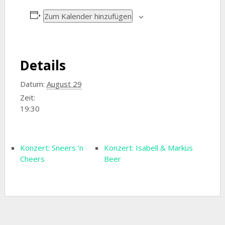
Zum Kalender hinzufügen
Details
Datum:
August 29
Zeit:
19:30
Konzert: Sneers ‘n
Konzert: Isabell & Markus
Cheers
Beer