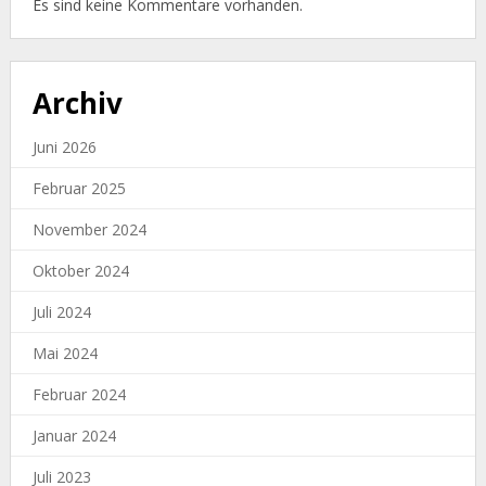
Es sind keine Kommentare vorhanden.
Archiv
Juni 2026
Februar 2025
November 2024
Oktober 2024
Juli 2024
Mai 2024
Februar 2024
Januar 2024
Juli 2023