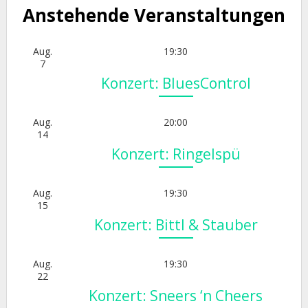
Anstehende Veranstaltungen
Aug.
19:30
7
Konzert: BluesControl
Aug.
20:00
14
Konzert: Ringelspü
Aug.
19:30
15
Konzert: Bittl & Stauber
Aug.
19:30
22
Konzert: Sneers ‘n Cheers