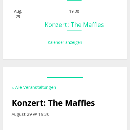
Aug.
19:30
29
Konzert: The Maffles
Kalender anzeigen
« Alle Veranstaltungen
Konzert: The Maffles
August 29 @ 19:30