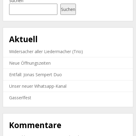
Suchen
Suchen
Aktuell
Widersacher aller Liedermacher (Trio)
Neue Öffnungszeiten
Entfall: Jonas Sempert Duo
Unser neuer Whatsapp-Kanal
Gasserlfest
Kommentare