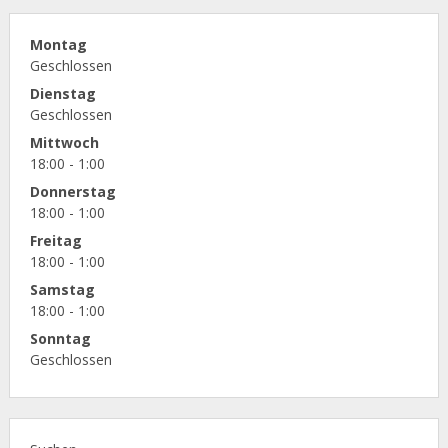
Montag
Geschlossen
Dienstag
Geschlossen
Mittwoch
18:00 - 1:00
Donnerstag
18:00 - 1:00
Freitag
18:00 - 1:00
Samstag
18:00 - 1:00
Sonntag
Geschlossen