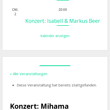
Okt.
20:00
2
Konzert: Isabell & Markus Beer
Kalender anzeigen
« Alle Veranstaltungen
Diese Veranstaltung hat bereits stattgefunden.
Konzert: Mihama