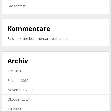
Gasserlfest
Kommentare
Es sind keine Kommentare vorhanden.
Archiv
Juni 2026
Februar 2025
November 2024
Oktober 2024
Juli 2024