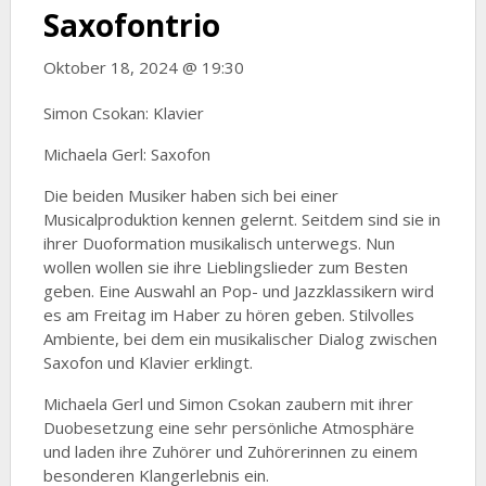
Saxofontrio
Oktober 18, 2024 @ 19:30
Simon Csokan: Klavier
Michaela Gerl: Saxofon
Die beiden Musiker haben sich bei einer
Musicalproduktion kennen gelernt. Seitdem sind sie in
ihrer Duoformation musikalisch unterwegs. Nun
wollen wollen sie ihre Lieblingslieder zum Besten
geben. Eine Auswahl an Pop- und Jazzklassikern wird
es am Freitag im Haber zu hören geben. Stilvolles
Ambiente, bei dem ein musikalischer Dialog zwischen
Saxofon und Klavier erklingt.
Michaela Gerl und Simon Csokan zaubern mit ihrer
Duobesetzung eine sehr persönliche Atmosphäre
und laden ihre Zuhörer und Zuhörerinnen zu einem
besonderen Klangerlebnis ein.