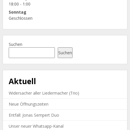
18:00 - 1:00
Sonntag
Geschlossen
Suchen
Suchen
Aktuell
Widersacher aller Liedermacher (Trio)
Neue Öffnungszeiten
Entfall: Jonas Sempert Duo
Unser neuer Whatsapp-Kanal