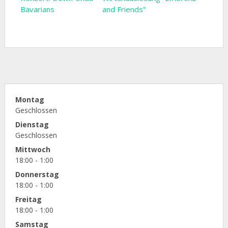
Bavarians
and Friends”
Montag
Geschlossen
Dienstag
Geschlossen
Mittwoch
18:00 - 1:00
Donnerstag
18:00 - 1:00
Freitag
18:00 - 1:00
Samstag