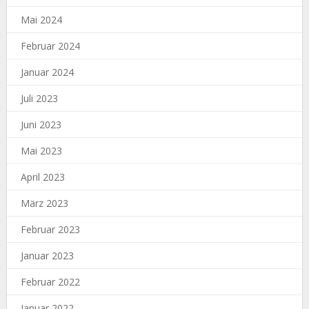
Mai 2024
Februar 2024
Januar 2024
Juli 2023
Juni 2023
Mai 2023
April 2023
März 2023
Februar 2023
Januar 2023
Februar 2022
Januar 2022