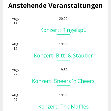
Anstehende Veranstaltungen
Aug.
20:00
14
Konzert: Ringelspü
Aug.
19:30
15
Konzert: Bittl & Stauber
Aug.
19:30
22
Konzert: Sneers ‘n Cheers
Aug.
19:30
29
Konzert: The Maffles