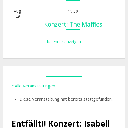
Aug.
19:30
29
Konzert: The Maffles
Kalender anzeigen
« Alle Veranstaltungen
Diese Veranstaltung hat bereits stattgefunden.
Entfällt!! Konzert: Isabell