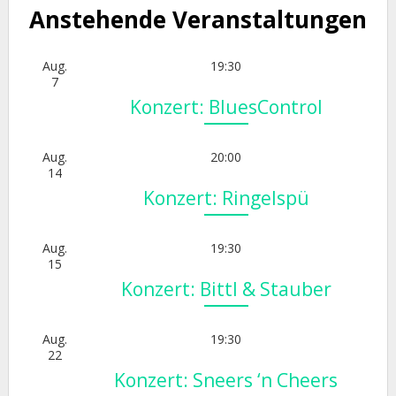
Anstehende Veranstaltungen
Aug.
19:30
7
Konzert: BluesControl
Aug.
20:00
14
Konzert: Ringelspü
Aug.
19:30
15
Konzert: Bittl & Stauber
Aug.
19:30
22
Konzert: Sneers ‘n Cheers