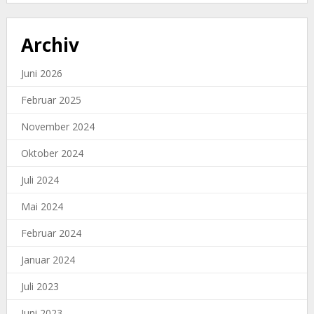
Archiv
Juni 2026
Februar 2025
November 2024
Oktober 2024
Juli 2024
Mai 2024
Februar 2024
Januar 2024
Juli 2023
Juni 2023