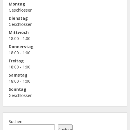
Montag
Geschlossen
Dienstag
Geschlossen
Mittwoch
18:00 - 1:00
Donnerstag
18:00 - 1:00
Freitag
18:00 - 1:00
Samstag
18:00 - 1:00
Sonntag
Geschlossen
Suchen
Suchen