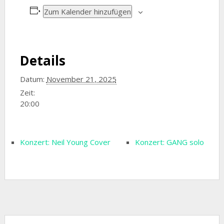
Zum Kalender hinzufügen
Details
Datum:
November 21, 2025
Zeit:
20:00
Konzert: Neil Young Cover
Konzert: GANG solo