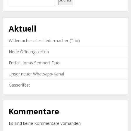
Aktuell
Widersacher aller Liedermacher (Trio)
Neue Öffnungszeiten
Entfall: Jonas Sempert Duo
Unser neuer Whatsapp-Kanal
Gasserlfest
Kommentare
Es sind keine Kommentare vorhanden.