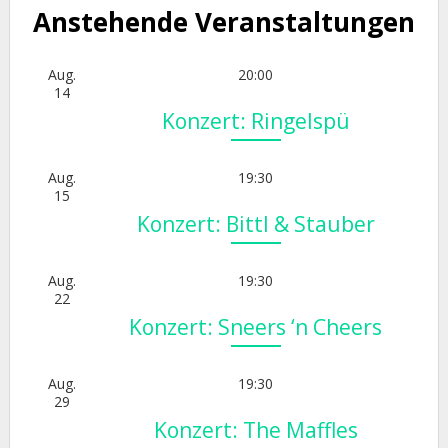
Anstehende Veranstaltungen
Aug.
20:00
14
Konzert: Ringelspü
Aug.
19:30
15
Konzert: Bittl & Stauber
Aug.
19:30
22
Konzert: Sneers ‘n Cheers
Aug.
19:30
29
Konzert: The Maffles