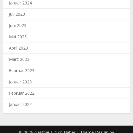
Januar 2024
Juli 2023
Juni 2023
Mai 2023
April 2023
März 2023
Februar 2023
Januar 2023
Februar 2022
Januar 2022
© 2026 Gasthaus Zum Haber
| Theme Design by