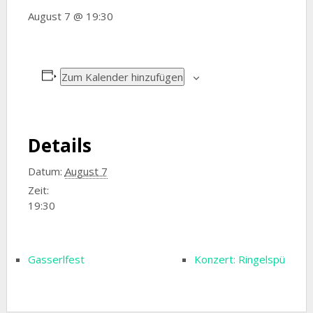
August 7 @ 19:30
Zum Kalender hinzufügen
Details
Datum:
August 7
Zeit:
19:30
Gasserlfest
Konzert: Ringelspü