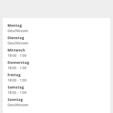
Montag
Geschlossen
Dienstag
Geschlossen
Mittwoch
18:00 - 1:00
Donnerstag
18:00 - 1:00
Freitag
18:00 - 1:00
Samstag
18:00 - 1:00
Sonntag
Geschlossen