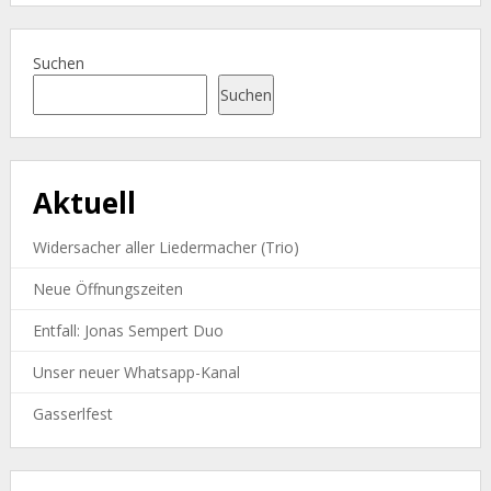
Suchen
Suchen
Aktuell
Widersacher aller Liedermacher (Trio)
Neue Öffnungszeiten
Entfall: Jonas Sempert Duo
Unser neuer Whatsapp-Kanal
Gasserlfest