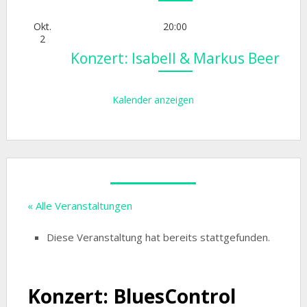
Okt.
20:00
2
Konzert: Isabell & Markus Beer
Kalender anzeigen
« Alle Veranstaltungen
Diese Veranstaltung hat bereits stattgefunden.
Konzert: BluesControl