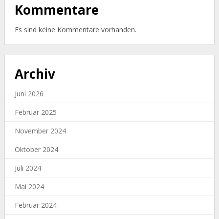
Kommentare
Es sind keine Kommentare vorhanden.
Archiv
Juni 2026
Februar 2025
November 2024
Oktober 2024
Juli 2024
Mai 2024
Februar 2024