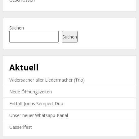
Suchen
Suchen
Aktuell
Widersacher aller Liedermacher (Trio)
Neue Öffnungszeiten
Entfall: Jonas Sempert Duo
Unser neuer Whatsapp-Kanal
Gasserlfest