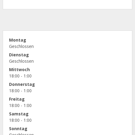
Montag
Geschlossen
Dienstag
Geschlossen
Mittwoch
18:00 - 1:00
Donnerstag
18:00 - 1:00
Freitag
18:00 - 1:00
Samstag
18:00 - 1:00
Sonntag
Geschlossen