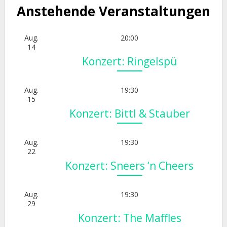
Anstehende Veranstaltungen
Aug.
20:00
14
Konzert: Ringelspü
Aug.
19:30
15
Konzert: Bittl & Stauber
Aug.
19:30
22
Konzert: Sneers ‘n Cheers
Aug.
19:30
29
Konzert: The Maffles