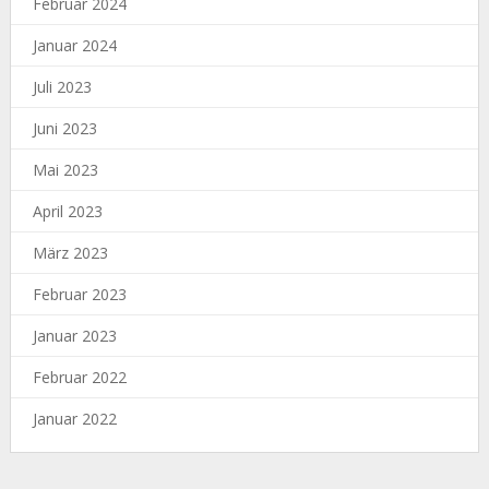
Februar 2024
Januar 2024
Juli 2023
Juni 2023
Mai 2023
April 2023
März 2023
Februar 2023
Januar 2023
Februar 2022
Januar 2022