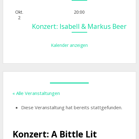
Okt.
20:00
2
Konzert: Isabell & Markus Beer
Kalender anzeigen
« Alle Veranstaltungen
Diese Veranstaltung hat bereits stattgefunden.
Konzert: A Bittle Lit