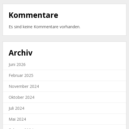
Kommentare
Es sind keine Kommentare vorhanden.
Archiv
Juni 2026
Februar 2025
November 2024
Oktober 2024
Juli 2024
Mai 2024